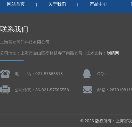
网站首页
关于我们
产品中心
|
|
|
联系我们
上海富功阀门科技有限公司
公司地址：上海市金山区亭林镇寺平南路19号 技术支持：
制药网
电 话：021-57565518
QQ：
公司传真：86-021-57565558
邮箱：287910811
© 2026 版权所有：上海