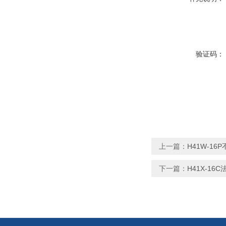
验证码：
上一篇：
H41W-1
下一篇：
H41X-16