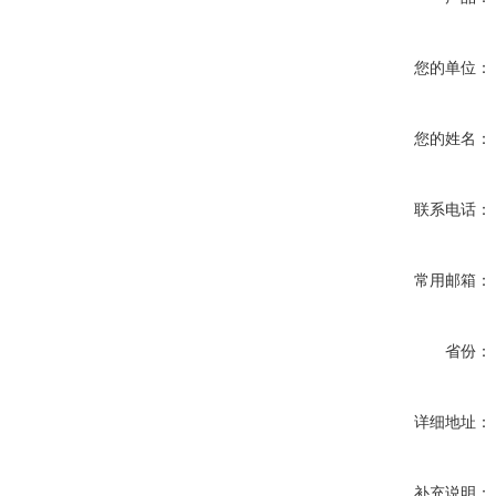
您的单位：
您的姓名：
联系电话：
常用邮箱：
省份：
详细地址：
补充说明：