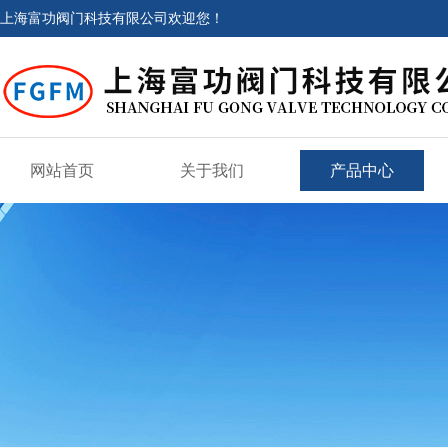
上海富功阀门科技有限公司欢迎您！
网站首页
关于我们
产品中心