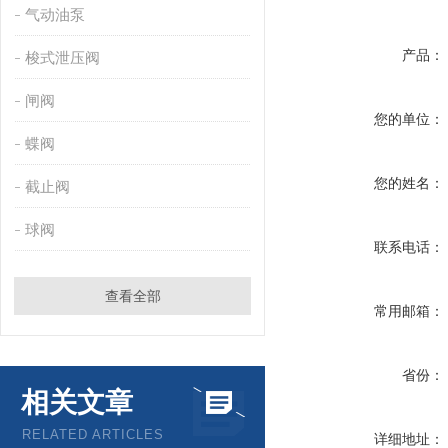
气动油泵
产品：
梭式泄压阀
闸阀
您的单位：
蝶阀
您的姓名：
截止阀
球阀
联系电话：
查看全部
常用邮箱：
省份：
相关文章
RELATED ARTICLES
详细地址：