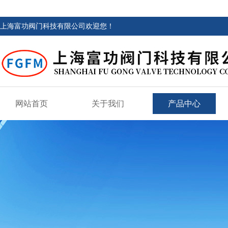
上海富功阀门科技有限公司欢迎您！
网站首页
关于我们
产品中心