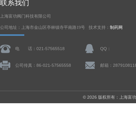
联系我们
上海富功阀门科技有限公司
公司地址：上海市金山区亭林镇寺平南路19号 技术支持：
制药网
电 话：021-57565518
QQ：
公司传真：86-021-57565558
邮箱：287910811
© 2026 版权所有：上海