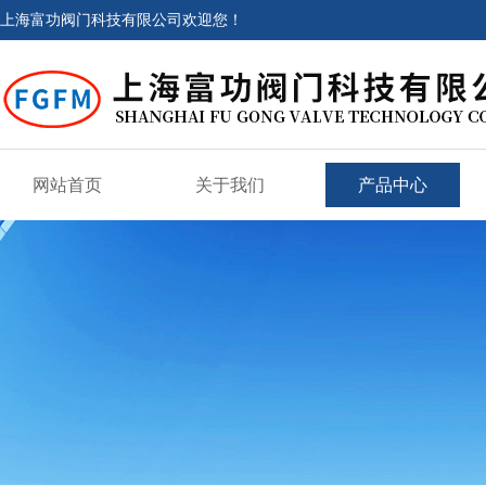
上海富功阀门科技有限公司欢迎您！
网站首页
关于我们
产品中心