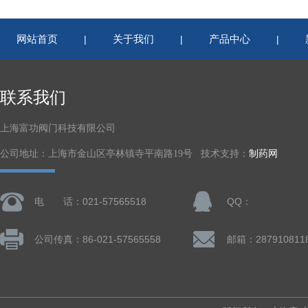
网站首页
关于我们
产品中心
|
|
|
联系我们
上海富功阀门科技有限公司
公司地址：上海市金山区亭林镇寺平南路19号 技术支持：
制药网
电 话：021-57565518
QQ：
公司传真：86-021-57565558
邮箱：287910811