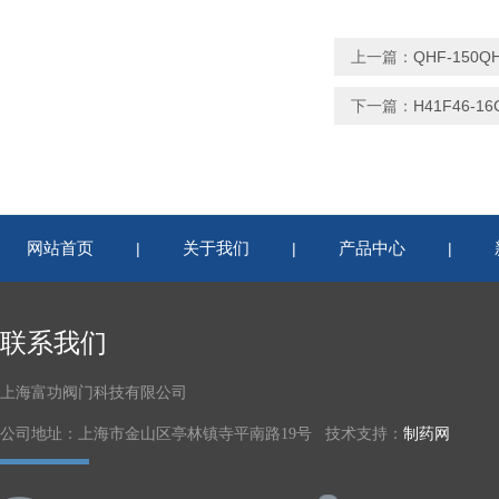
上一篇：
QHF-150Q
下一篇：
H41F46-1
网站首页
关于我们
产品中心
|
|
|
联系我们
上海富功阀门科技有限公司
公司地址：上海市金山区亭林镇寺平南路19号 技术支持：
制药网