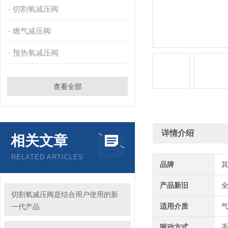
切割氧减压阀
燃气减压阀
预热氧减压阀
查看全部
详情介绍
相关文章
RELATED ARTICLES
品牌
产品新旧
切割氧减压阀是结合用户使用的新
适用介质
一代产品
驱动方式