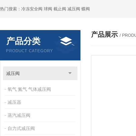
热门搜索：冷冻安全阀 球阀 截止阀 减压阀 蝶阀
产品展示
/ PROD
产品分类
PRODUCT CATEGORY
减压阀
氧气 氮气 气体减压阀
减压器
蒸汽减压阀
自力式减压阀