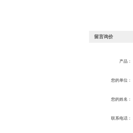
留言询价
产品：
您的单位：
您的姓名：
联系电话：