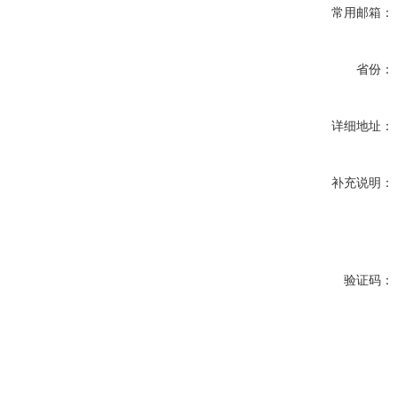
常用邮箱：
省份：
详细地址：
补充说明：
验证码：