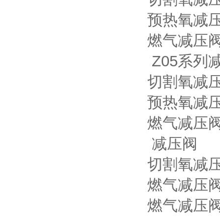
预热氧减压
燃气减压阀
Z05系列
切割氧减压阀
预热氧减压阀
燃气减压阀型
减压阀
切割氧减压阀
燃气减压阀型
燃气减压阀型