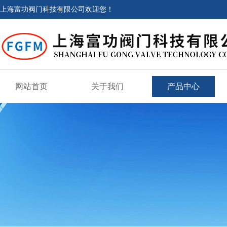
上海富功阀门科技有限公司欢迎您！
网站首页
关于我们
产品中心