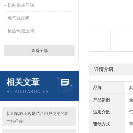
切割氧减压阀
燃气减压阀
预热氧减压阀
查看全部
详情介绍
相关文章
品牌
RELATED ARTICLES
产品新旧
适用介质
切割氧减压阀是结合用户使用的新
一代产品
驱动方式