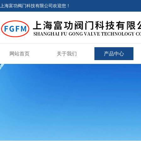
上海富功阀门科技有限公司欢迎您！
网站首页
关于我们
产品中心