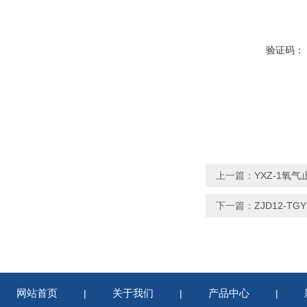
验证码：
上一篇：
YXZ-1氧气
下一篇：
ZJD12-T
网站首页
关于我们
产品中心
|
|
|