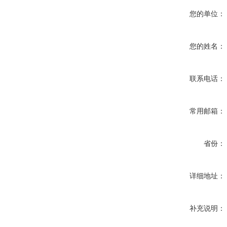
您的单位：
您的姓名：
联系电话：
常用邮箱：
省份：
详细地址：
补充说明：