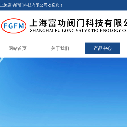
上海富功阀门科技有限公司欢迎您！
网站首页
关于我们
产品中心