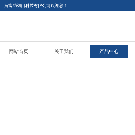
上海富功阀门科技有限公司欢迎您！
网站首页
关于我们
产品中心