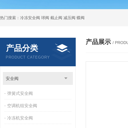
热门搜索：冷冻安全阀 球阀 截止阀 减压阀 蝶阀
产品展示
/ PROD
产品分类
PRODUCT CATEGORY
安全阀
弹簧式安全阀
空调机组安全阀
冷冻机安全阀