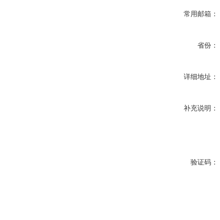
常用邮箱：
省份：
详细地址：
补充说明：
验证码：