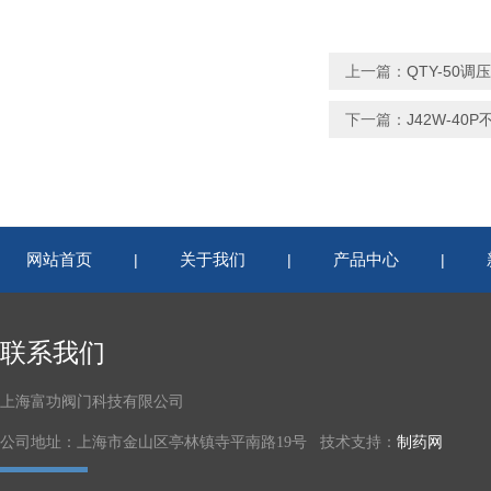
上一篇：
QTY-50调压
下一篇：
J42W-40P
网站首页
关于我们
产品中心
|
|
|
联系我们
上海富功阀门科技有限公司
公司地址：上海市金山区亭林镇寺平南路19号 技术支持：
制药网