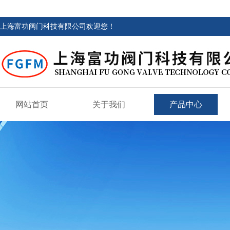
上海富功阀门科技有限公司欢迎您！
网站首页
关于我们
产品中心