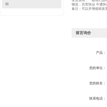
发货说明：一般我们选
明
物流：百世快运 中通
备注：可以开增值税发票
留言询价
产品：
您的单位：
您的姓名：
联系电话：