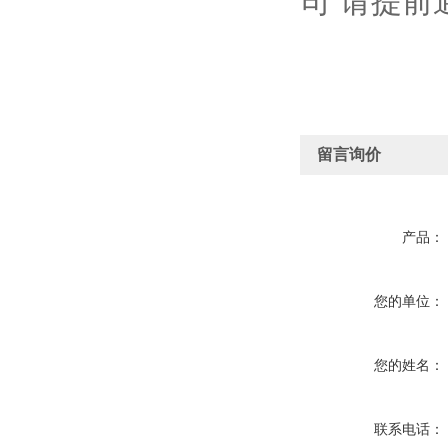
司 请提前
留言询价
产品：
您的单位：
您的姓名：
联系电话：