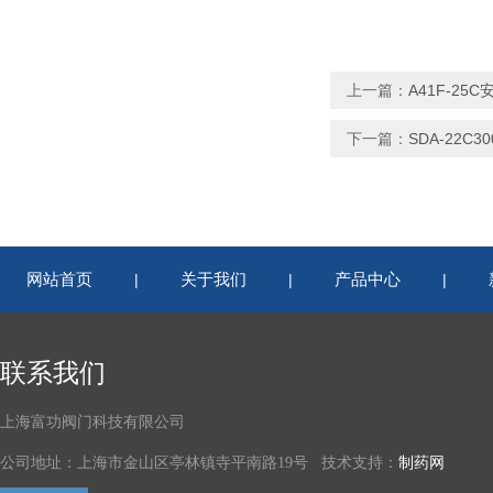
上一篇：
A41F-25C
下一篇：
SDA-22C3
网站首页
关于我们
产品中心
|
|
|
联系我们
上海富功阀门科技有限公司
公司地址：上海市金山区亭林镇寺平南路19号 技术支持：
制药网