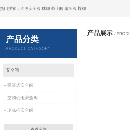
热门搜索：冷冻安全阀 球阀 截止阀 减压阀 蝶阀
产品展示
/ PROD
产品分类
PRODUCT CATEGORY
安全阀
弹簧式安全阀
空调机组安全阀
冷冻机安全阀
查看全部