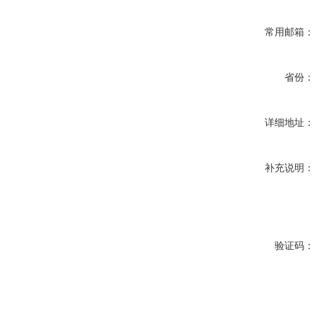
常用邮箱：
省份：
详细地址：
补充说明：
验证码：