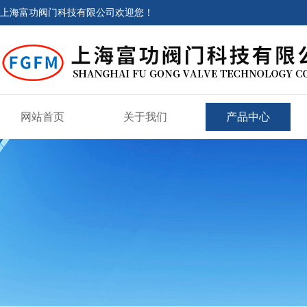
上海富功阀门科技有限公司欢迎您！
网站首页
关于我们
产品中心