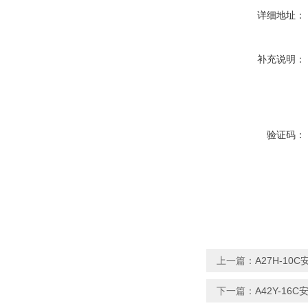
详细地址：
补充说明：
验证码：
上一篇：
A27H-10C
下一篇：
A42Y-16C