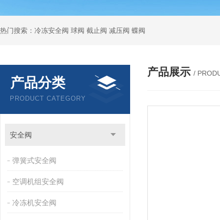
热门搜索：冷冻安全阀 球阀 截止阀 减压阀 蝶阀
产品展示
/ PROD
产品分类
PRODUCT CATEGORY
安全阀
弹簧式安全阀
空调机组安全阀
冷冻机安全阀