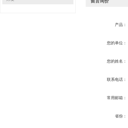
留言询价
产品：
您的单位：
您的姓名：
联系电话：
常用邮箱：
省份：