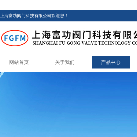
上海富功阀门科技有限公司欢迎您！
网站首页
关于我们
产品中心