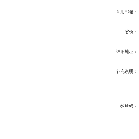
常用邮箱：
省份：
详细地址：
补充说明：
验证码：