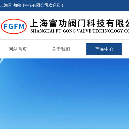
上海富功阀门科技有限公司欢迎您！
网站首页
关于我们
产品中心