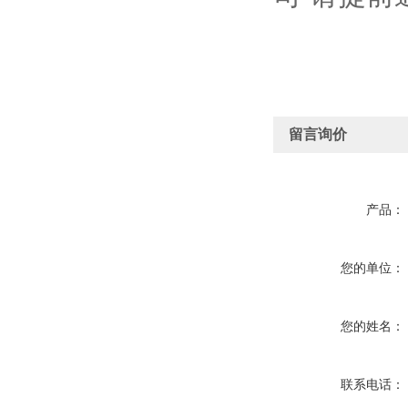
留言询价
产品：
您的单位：
您的姓名：
联系电话：