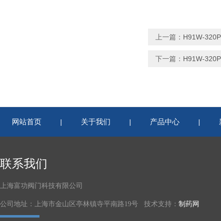
上一篇：
H91W-320
下一篇：
H91W-32
网站首页
关于我们
产品中心
|
|
|
联系我们
上海富功阀门科技有限公司
公司地址：上海市金山区亭林镇寺平南路19号 技术支持：
制药网