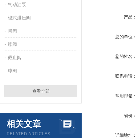
气动油泵
产品：
梭式泄压阀
闸阀
您的单位：
蝶阀
您的姓名：
截止阀
球阀
联系电话：
查看全部
常用邮箱：
省份：
相关文章
RELATED ARTICLES
详细地址：