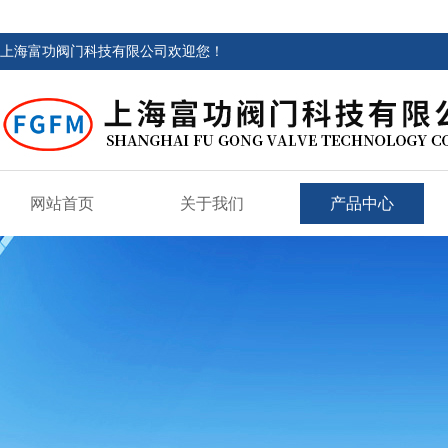
上海富功阀门科技有限公司欢迎您！
网站首页
关于我们
产品中心