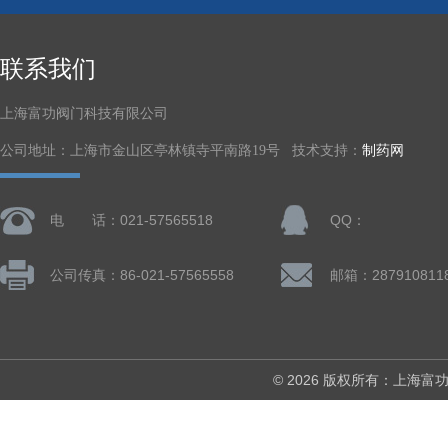
联系我们
上海富功阀门科技有限公司
公司地址：上海市金山区亭林镇寺平南路19号 技术支持：
制药网
电 话：021-57565518
QQ：
公司传真：86-021-57565558
邮箱：287910811
© 2026 版权所有：上海