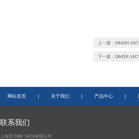
上一篇：
D643H-1
下一篇：
D643X-1
网站首页
关于我们
产品中心
|
|
|
联系我们
上海富功阀门科技有限公司