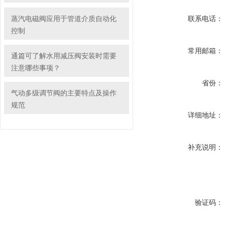
蒸汽电磁阀应用于管道介质自动化
联系电话：
控制
常用邮箱：
通篇可了解水用减压阀安装时需要
注意哪些事项？
省份：
气动多级调节阀的主要特点及操作
规范
详细地址：
补充说明：
验证码：