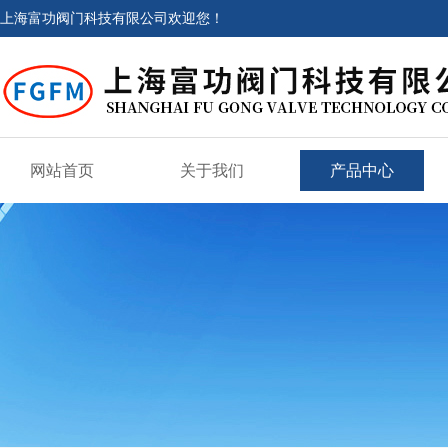
上海富功阀门科技有限公司欢迎您！
网站首页
关于我们
产品中心