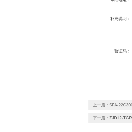
补充说明：
验证码：
上一篇：
SFA-22C3
下一篇：
ZJD12-T