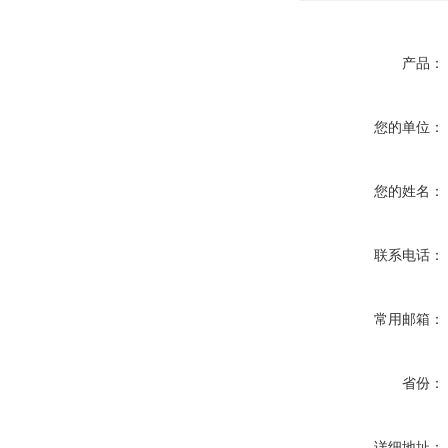
产品：
您的单位：
您的姓名：
联系电话：
常用邮箱：
省份：
详细地址：