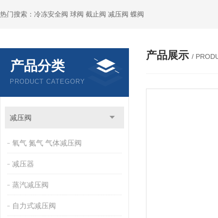
热门搜索：冷冻安全阀 球阀 截止阀 减压阀 蝶阀
产品展示
/ PROD
产品分类
PRODUCT CATEGORY
减压阀
氧气 氮气 气体减压阀
减压器
蒸汽减压阀
自力式减压阀