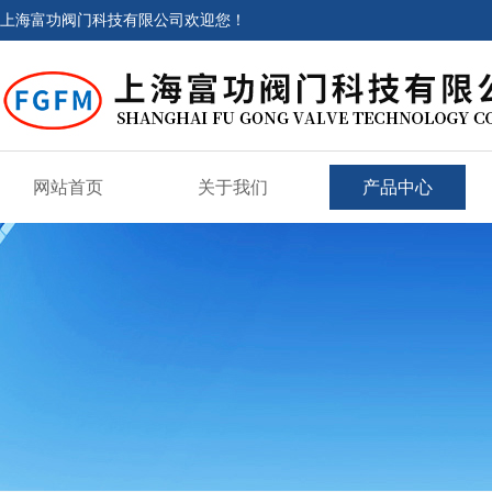
上海富功阀门科技有限公司欢迎您！
网站首页
关于我们
产品中心