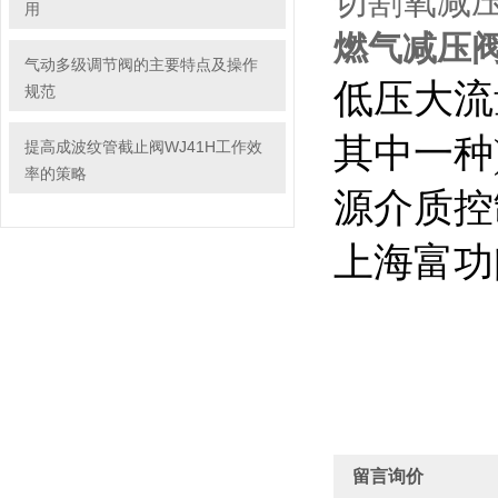
切割氧减压
用
燃气减压阀Z
气动多级调节阀的主要特点及操作
低压大流
规范
其中一种
提高成波纹管截止阀WJ41H工作效
率的策略
源介质控
上海富功
留言询价