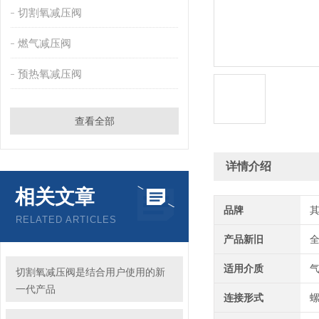
切割氧减压阀
燃气减压阀
预热氧减压阀
查看全部
详情介绍
相关文章
品牌
RELATED ARTICLES
产品新旧
适用介质
切割氧减压阀是结合用户使用的新
一代产品
连接形式