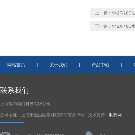
上一篇：
Y42F-16
下一篇：
Y42X-40C
网站首页
关于我们
产品中心
|
|
|
联系我们
上海富功阀门科技有限公司
公司地址：上海市金山区亭林镇寺平南路19号 技术支持：
制药网