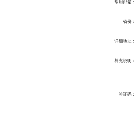
常用邮箱：
省份：
详细地址：
补充说明：
验证码：