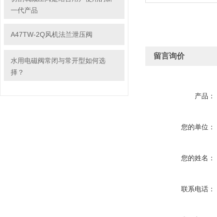
一代产品
A47TW-2Q风机法兰泄压阀
留言询价
水用电磁阀常闭与常开型如何选
择？
产品：
您的单位：
您的姓名：
联系电话：