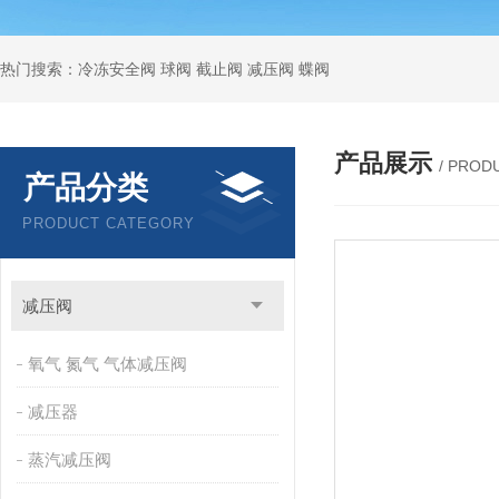
热门搜索：冷冻安全阀 球阀 截止阀 减压阀 蝶阀
产品展示
/ PROD
产品分类
PRODUCT CATEGORY
减压阀
氧气 氮气 气体减压阀
减压器
蒸汽减压阀