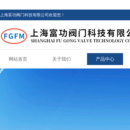
上海富功阀门科技有限公司欢迎您！
网站首页
关于我们
产品中心