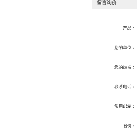
留言询价
产品：
您的单位：
您的姓名：
联系电话：
常用邮箱：
省份：