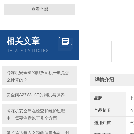
查看全部
相关文章
RELATED ARTICLES
冷冻机安全阀的排放面积一般是怎
详情介绍
么计算的？
安全阀A27W-16T的调试与保养
品牌
产品新旧
冷冻机安全阀在检查和维护过程
中，需要注意以下几个方面
适用介质
延长冷冻机安全阀的使用寿命，我