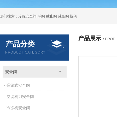
热门搜索：冷冻安全阀 球阀 截止阀 减压阀 蝶阀
产品展示
/ PROD
产品分类
PRODUCT CATEGORY
安全阀
弹簧式安全阀
空调机组安全阀
冷冻机安全阀