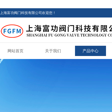
上海富功阀门科技有限公司欢迎您！
网站首页
关于我们
产品中心