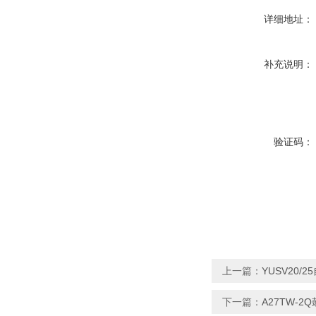
详细地址：
补充说明：
验证码：
上一篇：
YUSV20/
下一篇：
A27TW-2