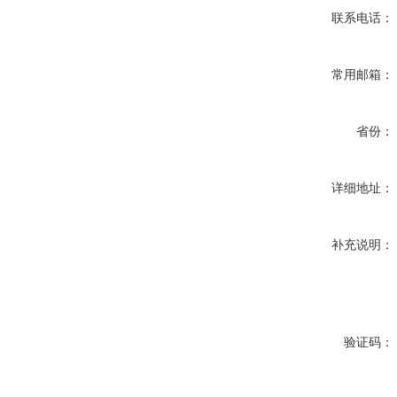
联系电话：
常用邮箱：
省份：
详细地址：
补充说明：
验证码：