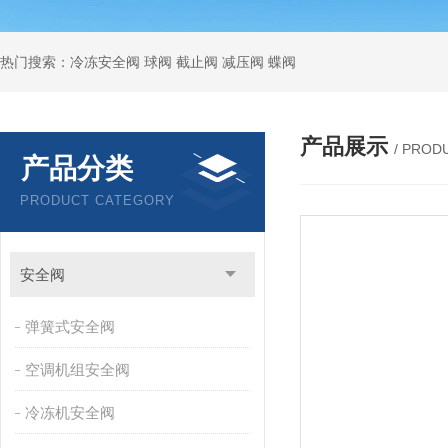
热门搜索：冷冻安全阀 球阀 截止阀 减压阀 蝶阀
产品展示
/ PROD
产品分类
PRODUCT CATEGORY
安全阀
弹簧式安全阀
空调机组安全阀
冷冻机安全阀