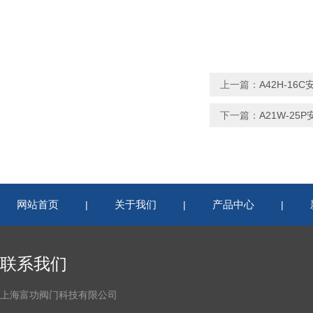
上一篇：
A42H-16C
下一篇：
A21W-25P
网站首页
关于我们
产品中心
|
|
|
联系我们
上海富功阀门科技有限公司