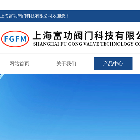
上海富功阀门科技有限公司欢迎您！
网站首页
关于我们
产品中心